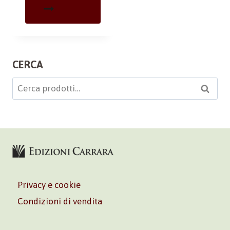
CERCA
Cerca:
Cerca
Privacy e cookie
Condizioni di vendita