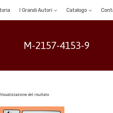
toria
I Grandi Autori
Catalogo
Cont
M-2157-4153-9
Visualizzazione del risultato