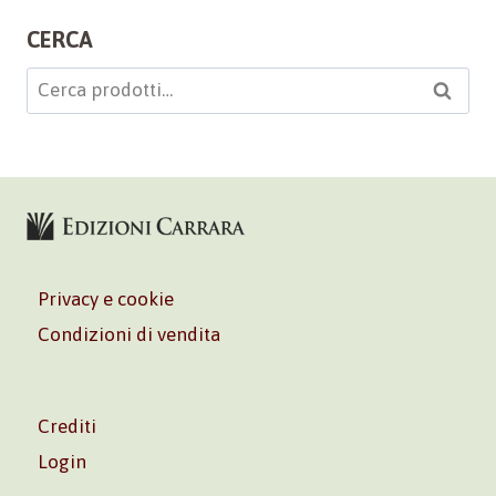
CERCA
Cerca:
Cerca
Privacy e cookie
Condizioni di vendita
Crediti
Login