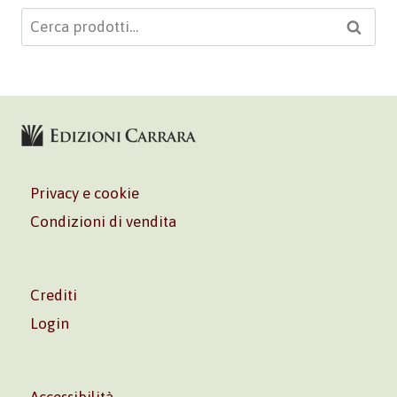
Cerca:
Cerca
Privacy e cookie
Condizioni di vendita
Crediti
Login