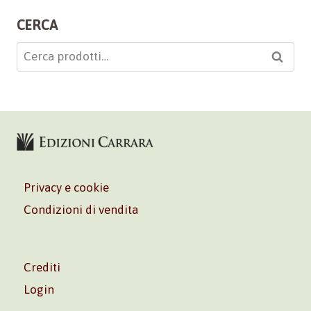
CERCA
Cerca:
Cerca
Privacy e cookie
Condizioni di vendita
Crediti
Login