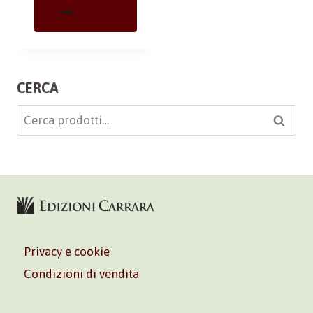
CERCA
Cerca:
Cerca
Privacy e cookie
Condizioni di vendita