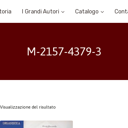
toria
I Grandi Autori
Catalogo
Cont
M-2157-4379-3
Visualizzazione del risultato