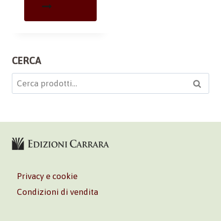
CERCA
Cerca:
Cerca
Privacy e cookie
Condizioni di vendita