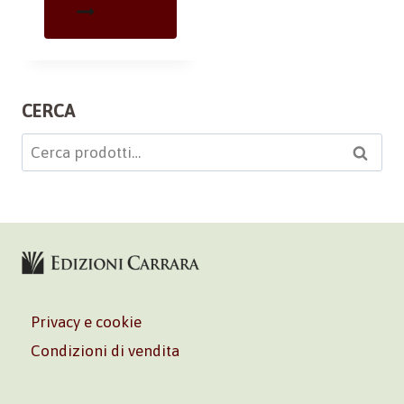
CERCA
Cerca:
Cerca
Privacy e cookie
Condizioni di vendita