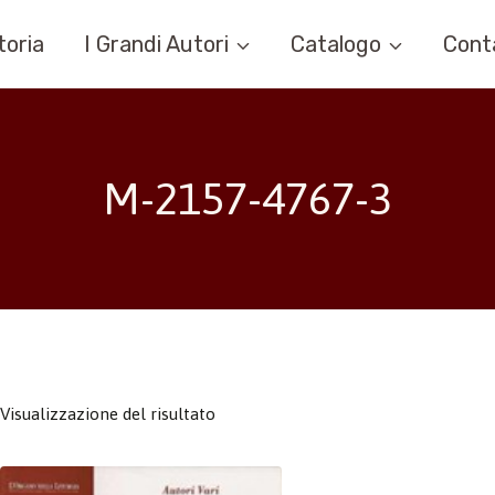
toria
I Grandi Autori
Catalogo
Cont
M-2157-4767-3
Visualizzazione del risultato