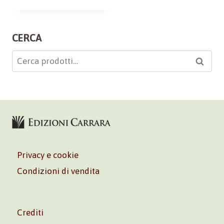
CERCA
Cerca:
Cerca
Privacy e cookie
Condizioni di vendita
Crediti