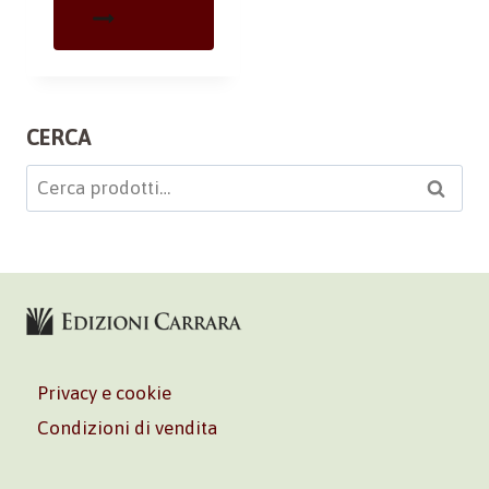
CERCA
Cerca:
Cerca
Privacy e cookie
Condizioni di vendita