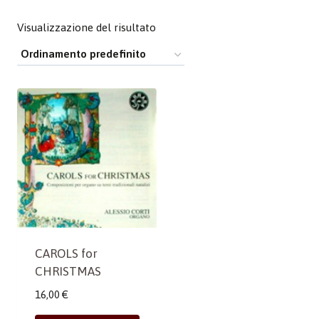
Visualizzazione del risultato
CAROLS for
CHRISTMAS
16,00
€