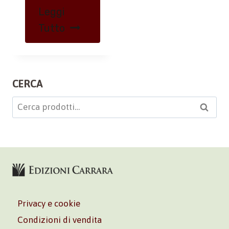
Leggi
Tutto
CERCA
Cerca:
Cerca
Privacy e cookie
Condizioni di vendita