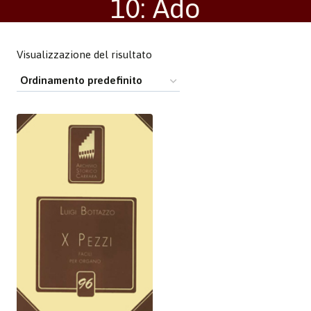
10: Ado
Visualizzazione del risultato