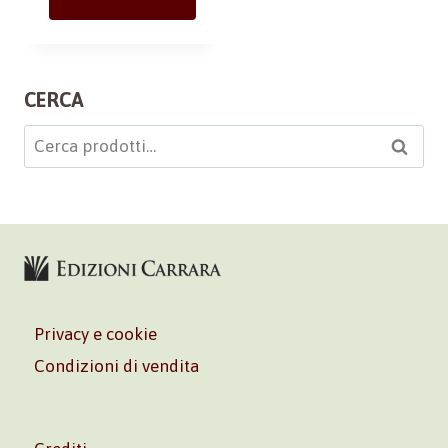
CERCA
Cerca:
Cerca
Privacy e cookie
Condizioni di vendita