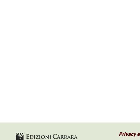
Privacy 