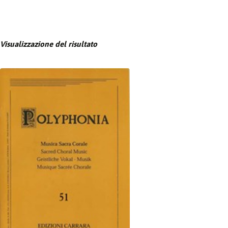
Visualizzazione del risultato