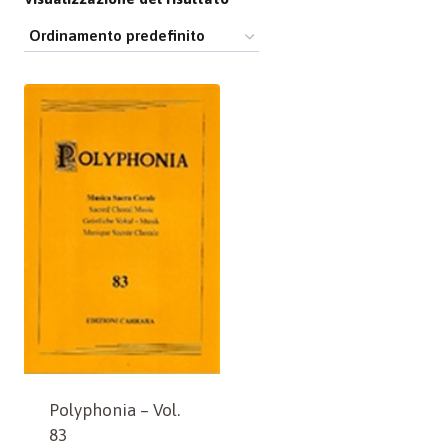
Polyphonia – Vol.
83