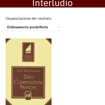
Interludio
Visualizzazione del risultato