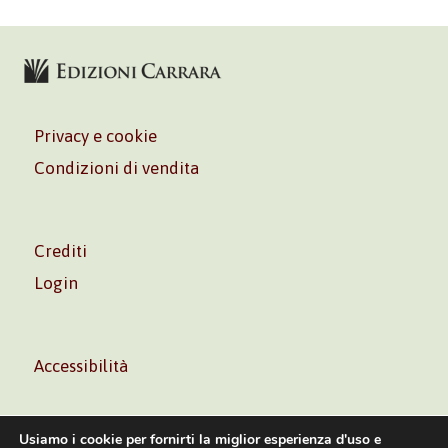
Privacy e cookie
Condizioni di vendita
Crediti
Login
Accessibilità
Usiamo i cookie per fornirti la miglior esperienza d'uso e