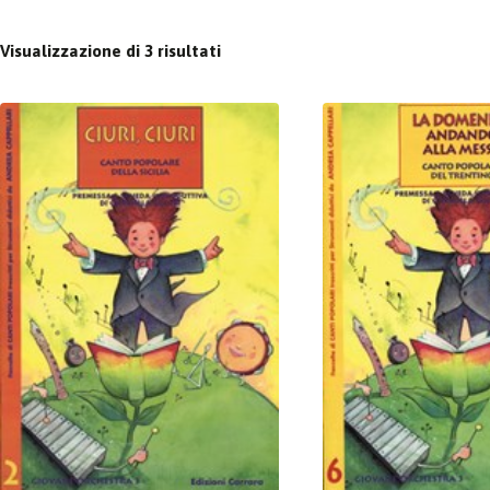
Visualizzazione di 3 risultati