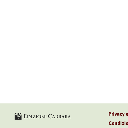
Privacy 
Condizio