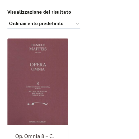
Visualizzazione del risultato
Op. Omnia 8 – C.