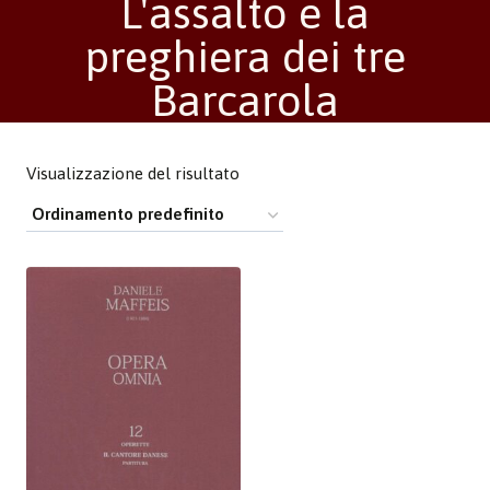
L'assalto e la
preghiera dei tre
Barcarola
Visualizzazione del risultato