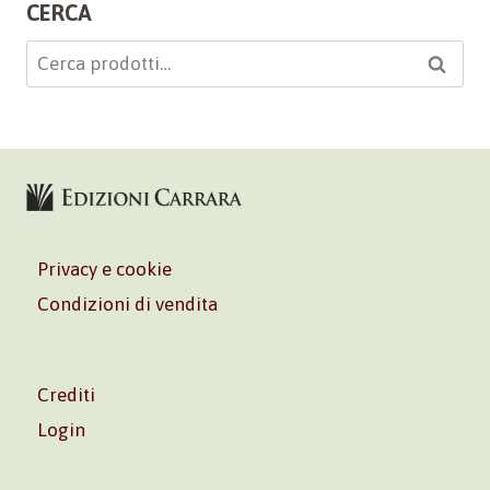
CERCA
Cerca:
Cerca
Privacy e cookie
Condizioni di vendita
Crediti
Login