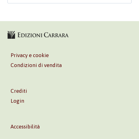
Privacy e cookie
Condizioni di vendita
Crediti
Login
Accessibilità