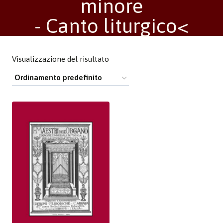
minore
- Canto liturgico<
Visualizzazione del risultato