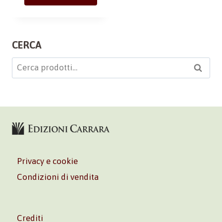
CERCA
Cerca:
Cerca
Privacy e cookie
Condizioni di vendita
Crediti