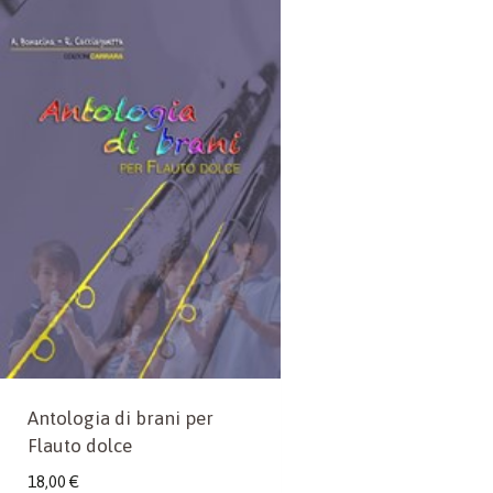
Antologia di brani per
Flauto dolce
18,00
€