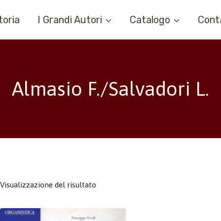
toria
I Grandi Autori
Catalogo
Cont
Almasio F./Salvadori L.
Visualizzazione del risultato