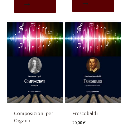
Composizioni per
Frescobaldi
Organo
20,00
€