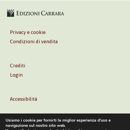
Privacy e cookie
Condizioni di vendita
Crediti
Login
Accessibilità
Usiamo i cookie per fornirti la miglior esperienza d'uso e
navigazione sul nostro sito web.