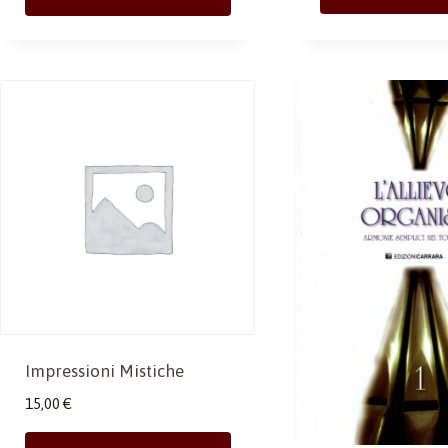
Impressioni Mistiche
15,00
€