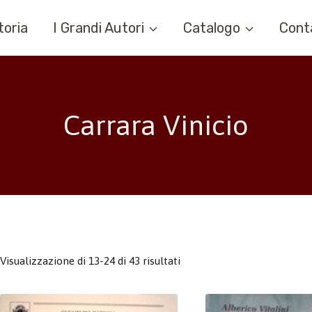
toria
I Grandi Autori
Catalogo
Cont
Carrara Vinicio
Visualizzazione di 13-24 di 43 risultati