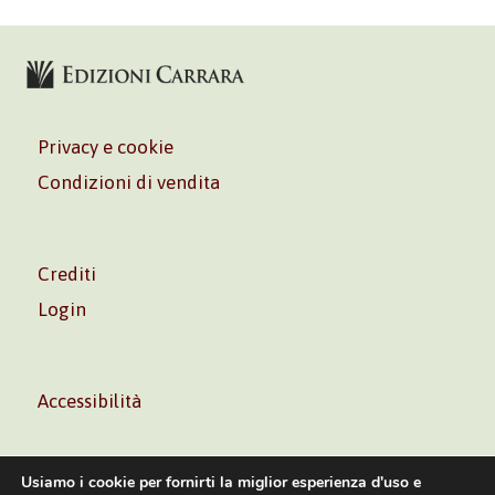
Privacy e cookie
Condizioni di vendita
Crediti
Login
Accessibilità
Usiamo i cookie per fornirti la miglior esperienza d'uso e