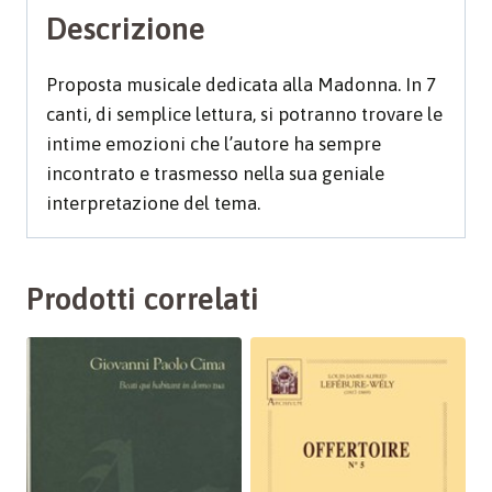
Descrizione
Proposta musicale dedicata alla Madonna. In 7
canti, di semplice lettura, si potranno trovare le
intime emozioni che l’autore ha sempre
incontrato e trasmesso nella sua geniale
interpretazione del tema.
Prodotti correlati