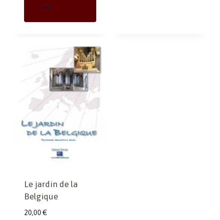
Le jardin de la
Belgique
20,00
€