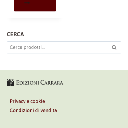
CERCA
Cerca:
Cerca
Privacy e cookie
Condizioni di vendita