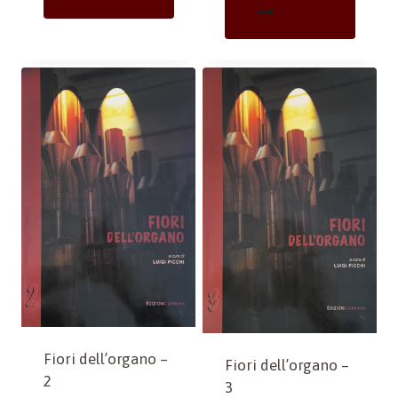
Fiori dell’organo –
Fiori dell’organo –
2
3