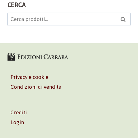
CERCA
Cerca:
Cerca
Privacy e cookie
Condizioni di vendita
Crediti
Login