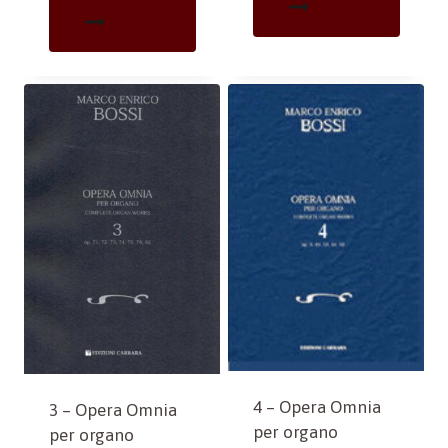
4 – Opera Omnia
3 – Opera Omnia
per organo
per organo