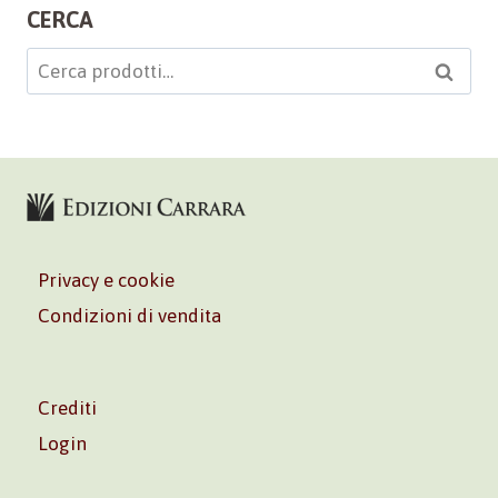
CERCA
Cerca:
Cerca
Privacy e cookie
Condizioni di vendita
Crediti
Login