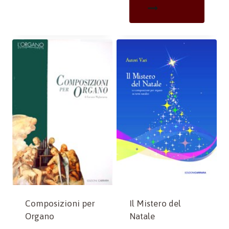
Composizioni per
Il Mistero del
Organo
Natale