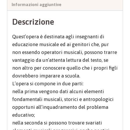
Informazioni aggiuntive
Descrizione
Quest’opera è destinata agli insegnanti di
educazione musicale ed ai genitori che, pur
non essendo operatori musicali, possono trarre
vantaggio da un’attenta lettura del testo, se
non altro per conoscere quello che i propri figli
dovrebbero imparare a scuola.
L’opera si compone in due parti:
nella prima vengono dati alcuni elementi
fondamentali musicali, storici e antropologici
opportuni all’inquadramento del problema
educativo;
nella seconda si possono trovare svariati