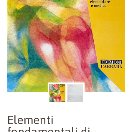
Elementi
fondamentali di