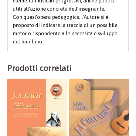
elementi musicali progressivi, anche poetici,
utili all’azione concreta dell’insegnante.
Con quest’opera pedagogica, l’Autore si è
proposto di indicare la traccia di un possibile
metodo rispondente alle necessità e sviluppo
del bambino.
Prodotti correlati