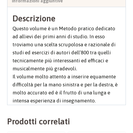
Informazioni aggiuntive
Descrizione
Questo volume è un Metodo pratico dedicato
ad allievi dei primi anni di studio. In esso
troviamo una scelta scrupolosa e razionale di
studi ed esercizi di autori dell’800 tra quelli
tecnicamente più interessanti ed efficaci e
musicalmente più gradevoli.
Il volume molto attento a inserire equamente
difficoltà per la mano sinistra e per la destra, è
molto accurato ed è il frutto di una lunga e
intensa esperienza di insegnamento.
Prodotti correlati