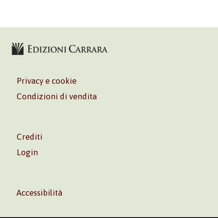
Privacy e cookie
Condizioni di vendita
Crediti
Login
Accessibilità