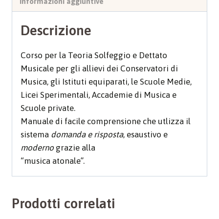
Informazioni aggiuntive
Descrizione
Corso per la Teoria Solfeggio e Dettato
Musicale per gli allievi dei Conservatori di
Musica, gli Istituti equiparati, le Scuole Medie,
Licei Sperimentali, Accademie di Musica e
Scuole private.
Manuale di facile comprensione che utlizza il
sistema
domanda e risposta
, esaustivo e
moderno
grazie alla
“musica atonale”.
Prodotti correlati