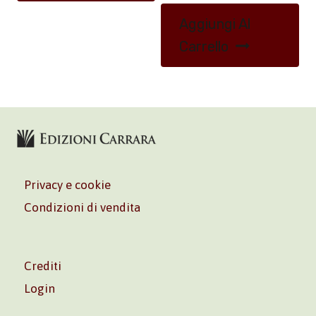
Aggiungi Al
Carrello
Privacy e cookie
Condizioni di vendita
Crediti
Login