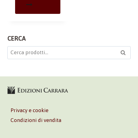
CERCA
Cerca:
Cerca
Privacy e cookie
Condizioni di vendita