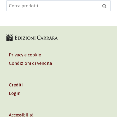
Cerca:
Cerca
Privacy e cookie
Condizioni di vendita
Crediti
Login
Accessibilità