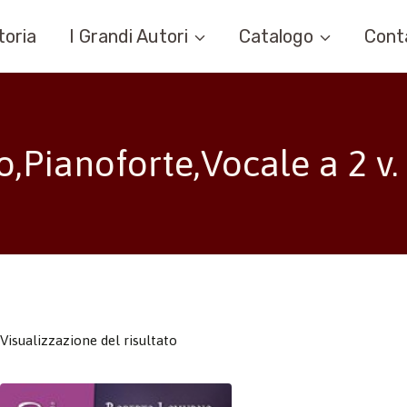
toria
I Grandi Autori
Catalogo
Cont
o,Pianoforte,Vocale a 2 v. 
Visualizzazione del risultato