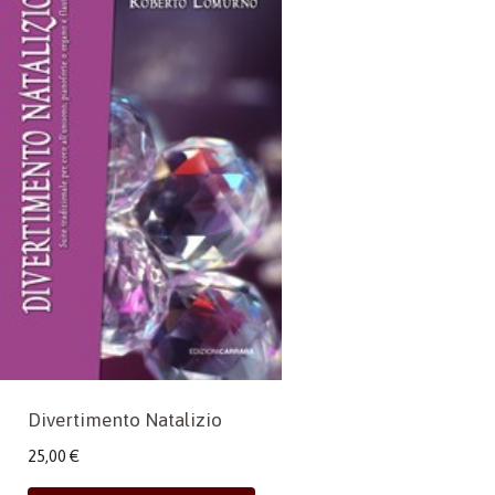
Divertimento Natalizio
25,00
€