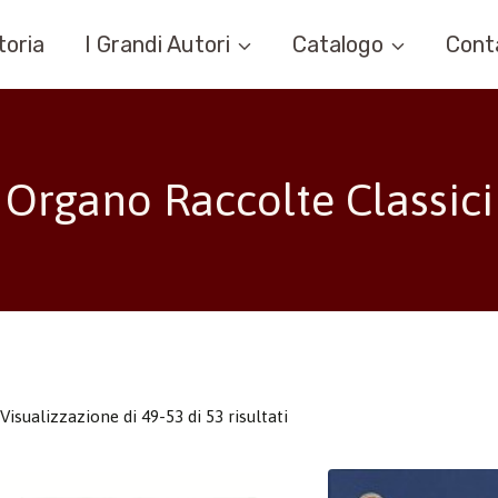
toria
I Grandi Autori
Catalogo
Cont
Organo Raccolte Classici
Visualizzazione di 49-53 di 53 risultati