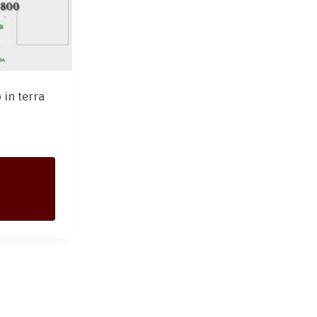
 in terra