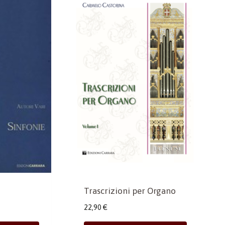
Trascrizioni per Organo
22,90
€