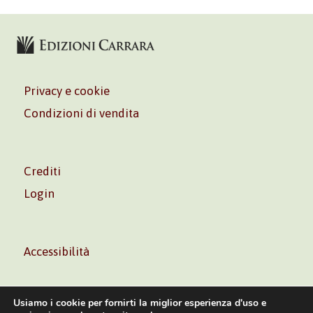
Privacy e cookie
Condizioni di vendita
Crediti
Login
Accessibilità
Usiamo i cookie per fornirti la miglior esperienza d'uso e