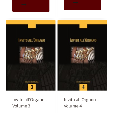
Invito all’Organo –
Invito all’Organo –
Volume 3
Volume 4