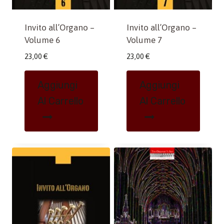
Invito all’Organo –
Invito all’Organo –
Volume 6
Volume 7
23,00
€
23,00
€
Aggiungi
Aggiungi
Al Carrello
Al Carrello