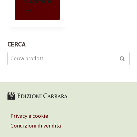
Al Carrello
CERCA
Cerca:
Cerca
Privacy e cookie
Condizioni di vendita