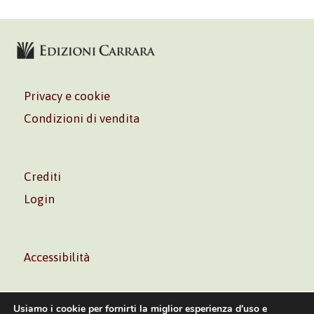
Privacy e cookie
Condizioni di vendita
Crediti
Login
Accessibilità
Usiamo i cookie per fornirti la miglior esperienza d'uso e