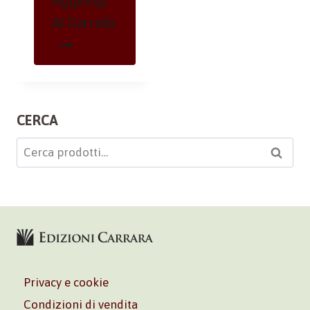
Aggiungi
Al Carrello
CERCA
Cerca:
Cerca
Privacy e cookie
Condizioni di vendita