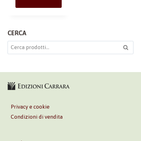
CERCA
Cerca:
Cerca
Privacy e cookie
Condizioni di vendita