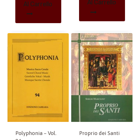
Al Carrello
Al Carrello
Polyphonia – Vol.
Proprio dei Santi