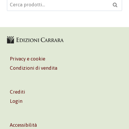
Cerca:
Cerca
Privacy e cookie
Condizioni di vendita
Crediti
Login
Accessibilità