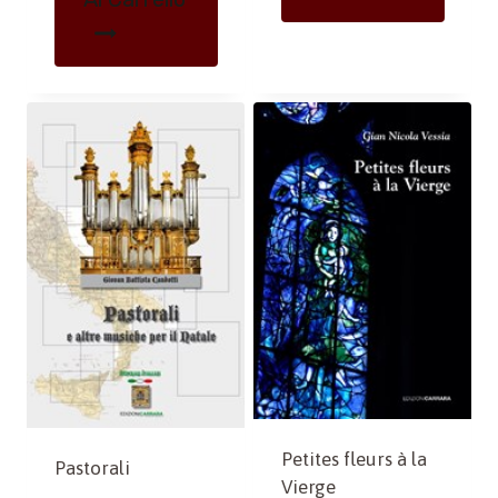
Petites fleurs à la
Pastorali
Vierge