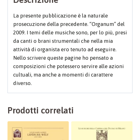
La presente pubblicazione è la naturale
prosecuzione della precedente. “Organum” del
2009. I temi delle musiche sono, per lo più, presi
da canti o brani strumentali che nella mia
attività di organista ero tenuto ad eseguire.
Nello scrivere queste pagine ho pensato a
composizioni che potessero servire alle azioni
cultuali, ma anche a momenti di carattere
diverso.
Prodotti correlati