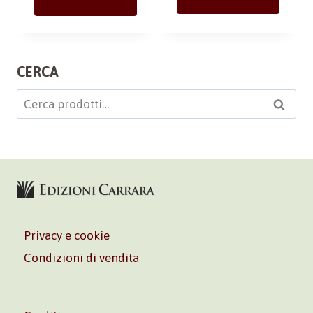
CERCA
Cerca:
Cerca
Privacy e cookie
Condizioni di vendita