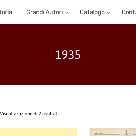
toria
I Grandi Autori
Catalogo
Cont
1935
Visualizzazione di 2 risultati