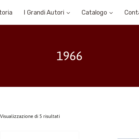
toria
I Grandi Autori
Catalogo
Cont
1966
Visualizzazione di 5 risultati