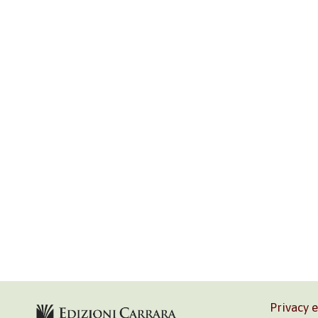
Privacy 