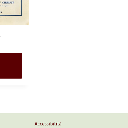
.
Accessibilità